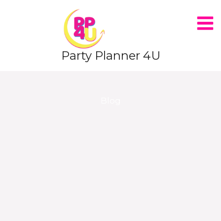
Party Planner 4U
Blog