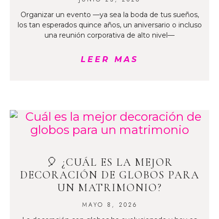
Organizar un evento —ya sea la boda de tus sueños,
los tan esperados quince años, un aniversario o incluso
una reunión corporativa de alto nivel—
LEER MAS
🎈 ¿CUÁL ES LA MEJOR
DECORACIÓN DE GLOBOS PARA
UN MATRIMONIO?
MAYO 8, 2026