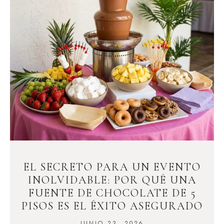
EL SECRETO PARA UN EVENTO
INOLVIDABLE: POR QUÉ UNA
FUENTE DE CHOCOLATE DE 5
PISOS ES EL ÉXITO ASEGURADO
JUNIO 23, 2026