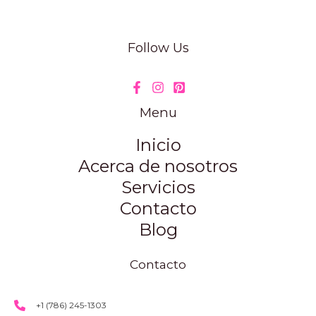
Follow Us
Menu
Inicio
Acerca de nosotros
Servicios
Contacto
Blog
Contacto
+1 (786) 245-1303