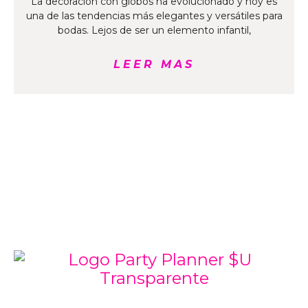
La decoración con globos ha evolucionado y hoy es
una de las tendencias más elegantes y versátiles para
bodas. Lejos de ser un elemento infantil,
LEER MAS