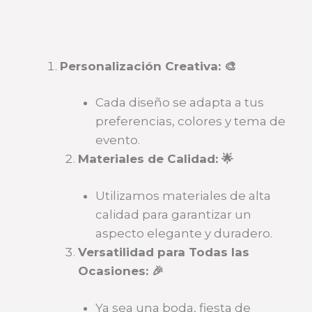
Personalización Creativa: 🎨
Cada diseño se adapta a tus
preferencias, colores y tema de
evento.
Materiales de Calidad: 🌟
Utilizamos materiales de alta
calidad para garantizar un
aspecto elegante y duradero.
Versatilidad para Todas las
Ocasiones: 🎉
Ya sea una boda, fiesta de