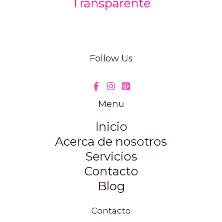
Follow Us
Menu
Inicio
Acerca de nosotros
Servicios
Contacto
Blog
Contacto