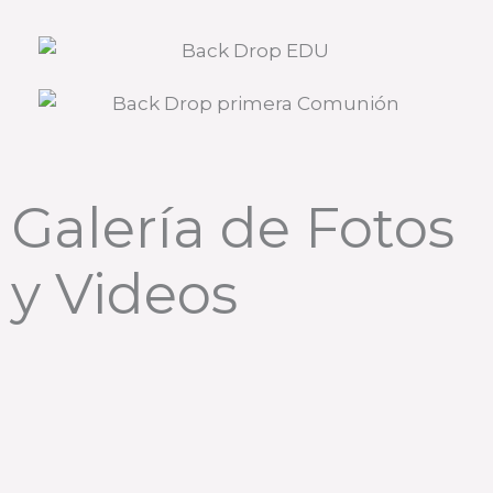
Galería de Fotos
y Videos