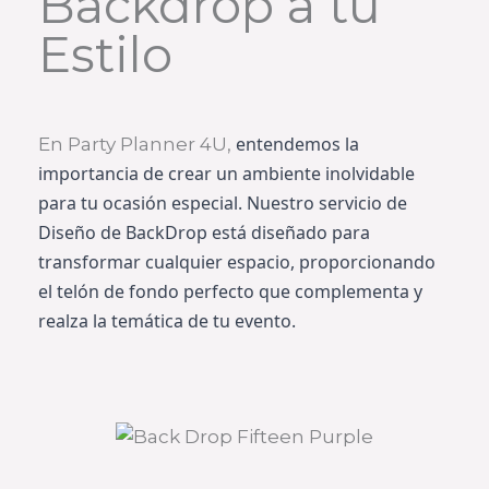
Backdrop a tu
Estilo
entendemos la
En Party Planner 4U,
importancia de crear un ambiente inolvidable
para tu ocasión especial. Nuestro servicio de
Diseño de BackDrop está diseñado para
transformar cualquier espacio, proporcionando
el telón de fondo perfecto que complementa y
realza la temática de tu evento.