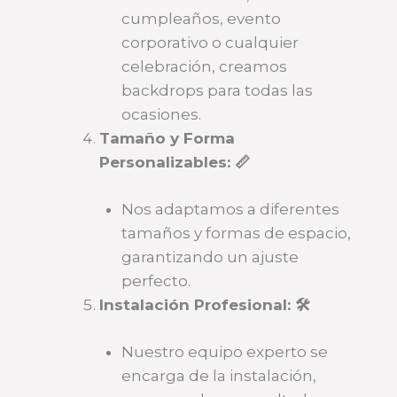
cumpleaños, evento
corporativo o cualquier
celebración, creamos
backdrops para todas las
ocasiones.
Tamaño y Forma
Personalizables: 📏
Nos adaptamos a diferentes
tamaños y formas de espacio,
garantizando un ajuste
perfecto.
Instalación Profesional: 🛠️
Nuestro equipo experto se
encarga de la instalación,