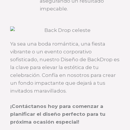
asegurando un resultado
impecable.
Ya sea una boda romántica, una fiesta
vibrante o un evento corporativo
sofisticado, nuestro Diseño de BackDrop es
la clave para elevar la estética de tu
celebración. Confía en nosotros para crear
un fondo impactante que dejará a tus
invitados maravillados.
¡Contáctanos hoy para comenzar a
planificar el diseño perfecto para tu
próxima ocasión especial!